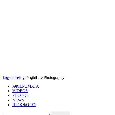
Tagyourself.gr
NightLife Photography
ΑΦΙΕΡΩΜΑΤΑ
VIDEOS
PHOTOS
NEWS
ΠΡΟΣΦΟΡΕΣ