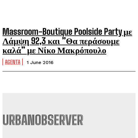
Massroom-Boutique Poolside Party με
Λάμψη 92,3 και ”Θα περάσουμε
καλά” με Νίκο Μακρόπουλο
AGENTA
1 June 2016
URBANOBSERVER