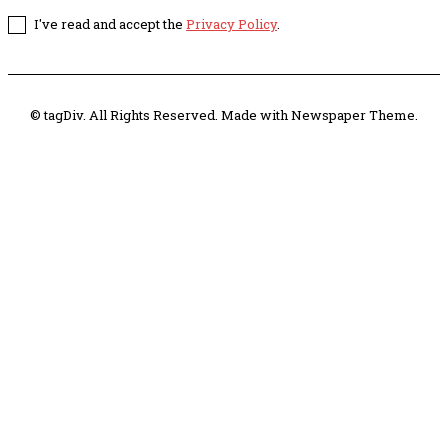
I've read and accept the
Privacy Policy
.
© tagDiv. All Rights Reserved. Made with Newspaper Theme.