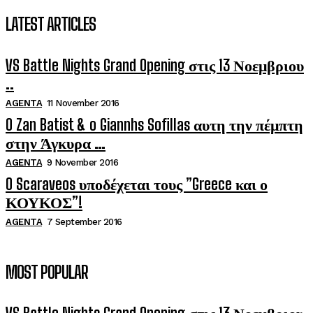
LATEST ARTICLES
VS Battle Nights Grand Opening στις 13 Νοεμβριου
..
AGENTA
11 November 2016
O Zan Batist & o Giannhs Sofillas αυτη την πέμπτη
στην Άγκυρα …
AGENTA
9 November 2016
O Scaraveos υποδέχεται τους ”Greece και ο
ΚΟΥΚΟΣ”!
AGENTA
7 September 2016
MOST POPULAR