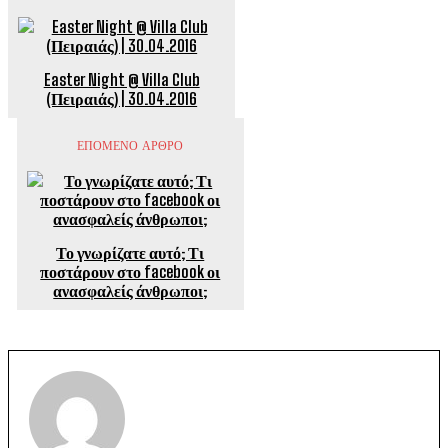
Easter Night @ Villa Club
(Πειραιάς) | 30.04.2016
ΕΠΟΜΕΝΟ ΑΡΘΡΟ
Το γνωρίζατε αυτό; Τι
ποστάρουν στο facebook οι
ανασφαλείς άνθρωποι;