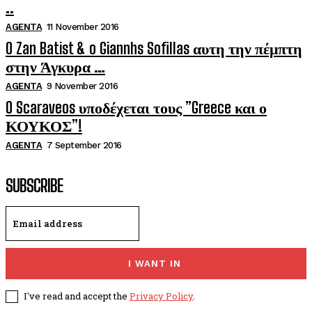
..
AGENTA
11 November 2016
O Zan Batist & o Giannhs Sofillas αυτη την πέμπτη
στην Άγκυρα …
AGENTA
9 November 2016
O Scaraveos υποδέχεται τους ”Greece και ο
ΚΟΥΚΟΣ”!
AGENTA
7 September 2016
SUBSCRIBE
I WANT IN
I've read and accept the
Privacy Policy
.