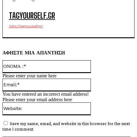
TAGYOURSELF.GR
http://tagyourself.gr/
ΑΦΗΣΤΕ ΜΙΑ ΑΠΑΝΤΗΣΗ
ΟΝΟΜΑ
:*
Please enter your name here
Email:*
You have entered an incorrect email address!
Please enter your email address here
Website:
Save my name, email, and website in this browser for the next
time I comment.