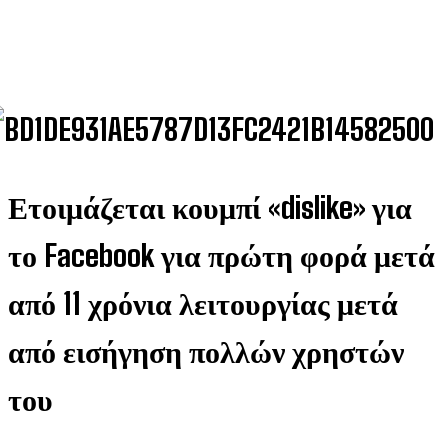
Ετοιμάζεται κουμπί «dislike» για
το Facebook για πρώτη φορά μετά
από 11 χρόνια λειτουργίας μετά
από εισήγηση πολλών χρηστών
του