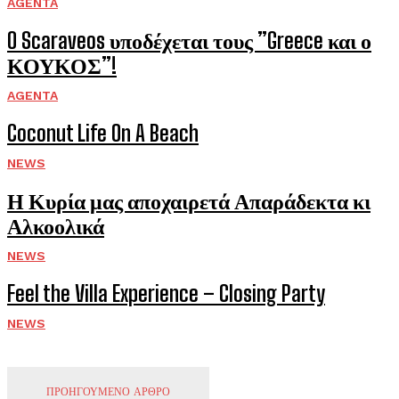
AGENTA
O Scaraveos υποδέχεται τους ”Greece και ο
ΚΟΥΚΟΣ”!
AGENTA
Coconut Life On A Beach
NEWS
Η Κυρία μας αποχαιρετά Απαράδεκτα κι
Αλκοολικά
NEWS
Feel the Villa Experience – Closing Party
NEWS
ΠΡΟΗΓΟΥΜΕΝΟ ΑΡΘΡΟ