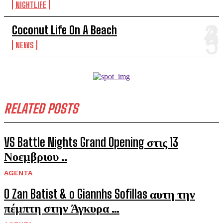
NIGHTLIFE
Coconut Life On A Beach
NEWS
RELATED POSTS
VS Battle Nights Grand Opening στις 13
Νοεμβριου ..
AGENTA
O Zan Batist & o Giannhs Sofillas αυτη την
πέμπτη στην Άγκυρα …