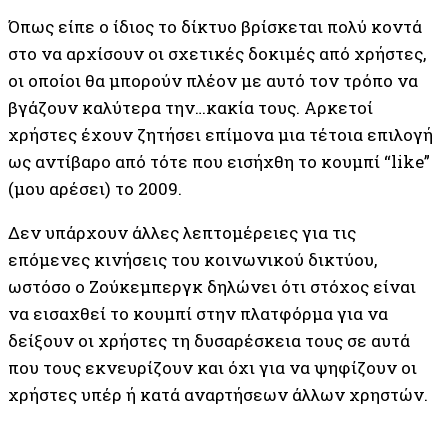
Όπως είπε ο ίδιος το δίκτυο βρίσκεται πολύ κοντά
στο να αρχίσουν οι σχετικές δοκιμές από χρήστες,
οι οποίοι θα μπορούν πλέον με αυτό τον τρόπο να
βγάζουν καλύτερα την…κακία τους. Αρκετοί
χρήστες έχουν ζητήσει επίμονα μια τέτοια επιλογή
ως αντίβαρο από τότε που εισήχθη το κουμπί “like”
(μου αρέσει) το 2009.
Δεν υπάρχουν άλλες λεπτομέρειες για τις
επόμενες κινήσεις του κοινωνικού δικτύου,
ωστόσο ο Ζούκεμπεργκ δηλώνει ότι στόχος είναι
να εισαχθεί το κουμπί στην πλατφόρμα για να
δείξουν οι χρήστες τη δυσαρέσκεια τους σε αυτά
που τους εκνευρίζουν και όχι για να ψηφίζουν οι
χρήστες υπέρ ή κατά αναρτήσεων άλλων χρηστών.