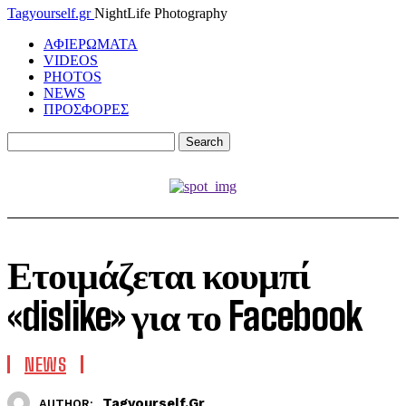
Tagyourself.gr
NightLife Photography
ΑΦΙΕΡΩΜΑΤΑ
VIDEOS
PHOTOS
NEWS
ΠΡΟΣΦΟΡΕΣ
Ετοιμάζεται κουμπί
«dislike» για το Facebook
NEWS
Tagyourself.gr
AUTHOR: