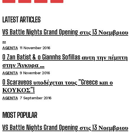
LATEST ARTICLES
VS Battle Nights Grand Opening στις 13 Νοεμβριου
..
AGENTA
11 November 2016
O Zan Batist & o Giannhs Sofillas αυτη την πέμπτη
στην Άγκυρα …
AGENTA
9 November 2016
O Scaraveos υποδέχεται τους ”Greece και ο
ΚΟΥΚΟΣ”!
AGENTA
7 September 2016
MOST POPULAR
VS Battle Nights Grand Opening στις 13 Νοεμβριου