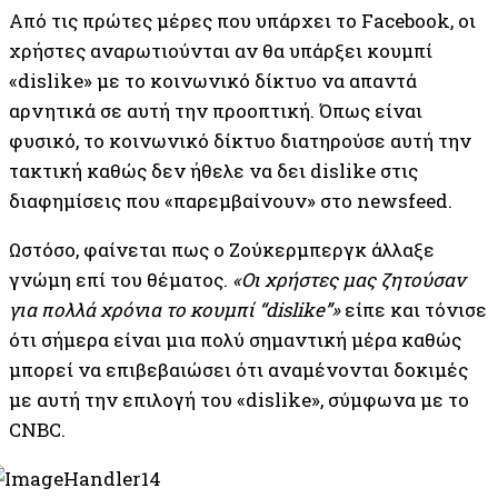
Από τις πρώτες μέρες που υπάρχει το Facebook, οι
χρήστες αναρωτιούνται αν θα υπάρξει κουμπί
«dislike» με το κοινωνικό δίκτυο να απαντά
αρνητικά σε αυτή την προοπτική. Όπως είναι
φυσικό, το κοινωνικό δίκτυο διατηρούσε αυτή την
τακτική καθώς δεν ήθελε να δει dislike στις
διαφημίσεις που «παρεμβαίνουν» στο newsfeed.
Ωστόσο, φαίνεται πως ο Ζούκερμπεργκ άλλαξε
γνώμη επί του θέματος.
«Οι χρήστες μας ζητούσαν
για πολλά χρόνια το κουμπί “dislike”»
είπε και τόνισε
ότι σήμερα είναι μια πολύ σημαντική μέρα καθώς
μπορεί να επιβεβαιώσει ότι αναμένονται δοκιμές
με αυτή την επιλογή του «dislike», σύμφωνα με το
CNBC.