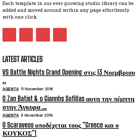
Each template in our ever growing studio library can be
added and moved around within any page effortlessly
with one click.
LATEST ARTICLES
VS Battle Nights Grand Opening στις 13 Νοεμβριου
..
AGENTA
11 November 2016
O Zan Batist & o Giannhs Sofillas αυτη την πέμπτη
στην Άγκυρα …
AGENTA
9 November 2016
O Scaraveos υποδέχεται τους ”Greece και ο
ΚΟΥΚΟΣ”!