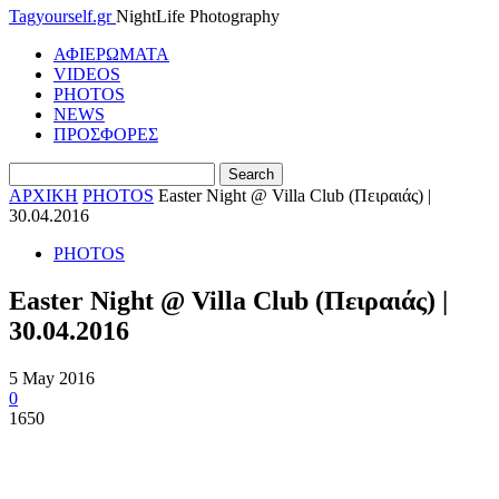
Tagyourself.gr
NightLife Photography
ΑΦΙΕΡΩΜΑΤΑ
VIDEOS
PHOTOS
NEWS
ΠΡΟΣΦΟΡΕΣ
ΑΡΧΙΚΗ
PHOTOS
Easter Night @ Villa Club (Πειραιάς) |
30.04.2016
PHOTOS
Easter Night @ Villa Club (Πειραιάς) |
30.04.2016
5 May 2016
0
1650