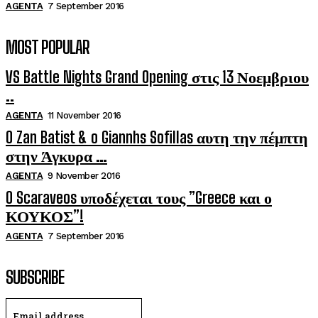
AGENTA
7 September 2016
MOST POPULAR
VS Battle Nights Grand Opening στις 13 Νοεμβριου
..
AGENTA
11 November 2016
O Zan Batist & o Giannhs Sofillas αυτη την πέμπτη
στην Άγκυρα …
AGENTA
9 November 2016
O Scaraveos υποδέχεται τους ”Greece και ο
ΚΟΥΚΟΣ”!
AGENTA
7 September 2016
SUBSCRIBE